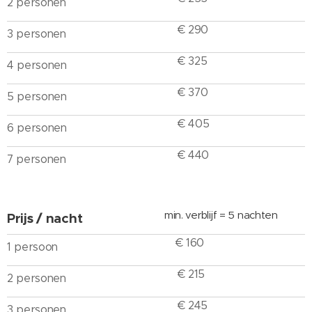
2 personen
€ 290
3 personen
€ 325
4 personen
€ 370
5 personen
€ 405
6 personen
€ 440
7 personen
min. verblijf = 5 nachten
Prijs / nacht
€ 160
1 persoon
€ 215
2 personen
€ 245
3 personen