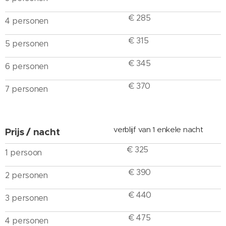
€ 285
4 personen
€ 315
5 personen
€ 345
6 personen
€ 370
7 personen
verblijf van 1 enkele nacht
Prijs / nacht
€ 325
1 persoon
€ 390
2 personen
€ 440
3 personen
€ 475
4 personen