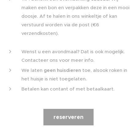
maken een bon en verpakken deze in een mooi
doosje. Af te halen in ons winkeltje of kan
verstuurd worden via de post (€6
verzendkosten).
Wenst u een avondmaal? Dat is ook mogelijk.
Contacteer ons voor meer info.
We laten
geen huisdieren
toe, alsook roken in
het huisje is niet toegelaten.
Betalen kan contant of met betaalkaart.
reserveren