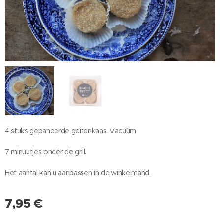
4 stuks gepaneerde geitenkaas. Vacuüm
7 minuutjes onder de grill.
Het aantal kan u aanpassen in de winkelmand.
7,95
€