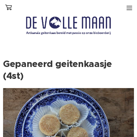
Gepaneerd geitenkaasje
(4st)