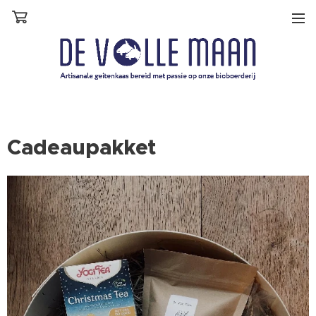
Cadeaupakket