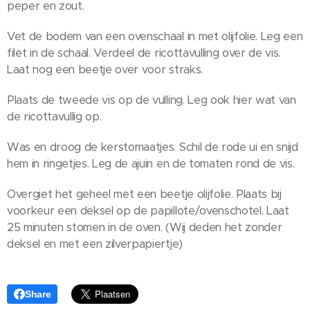
peper en zout.
Vet de bodem van een ovenschaal in met olijfolie. Leg een
filet in de schaal. Verdeel de ricottavulling over de vis.
Laat nog een beetje over voor straks.
Plaats de tweede vis op de vulling. Leg ook hier wat van
de ricottavullig op.
Was en droog de kerstomaatjes. Schil de rode ui en snijd
hem in ringetjes. Leg de ajuin en de tomaten rond de vis.
Overgiet het geheel met een beetje olijfolie. Plaats bij
voorkeur een deksel op de papillote/ovenschotel. Laat
25 minuten stomen in de oven. (Wij deden het zonder
deksel en met een zilverpapiertje)
Share