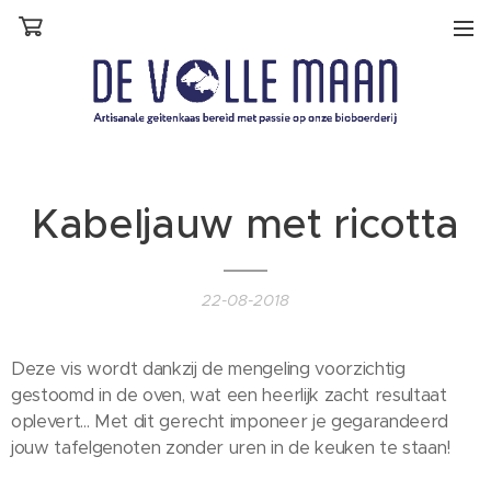
Kabeljauw met ricotta
22-08-2018
Deze vis wordt dankzij de mengeling voorzichtig
gestoomd in de oven, wat een heerlijk zacht resultaat
oplevert... Met dit gerecht imponeer je gegarandeerd
jouw tafelgenoten zonder uren in de keuken te staan!