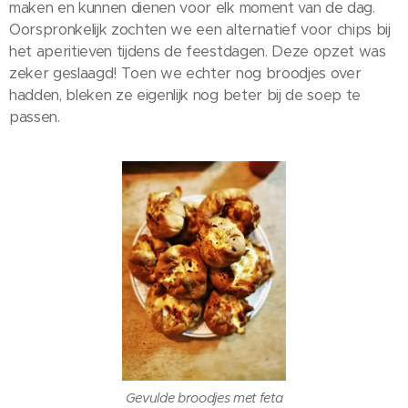
maken en kunnen dienen voor elk moment van de dag.
Oorspronkelijk zochten we een alternatief voor chips bij
het aperitieven tijdens de feestdagen. Deze opzet was
zeker geslaagd! Toen we echter nog broodjes over
hadden, bleken ze eigenlijk nog beter bij de soep te
passen.
Gevulde broodjes met feta