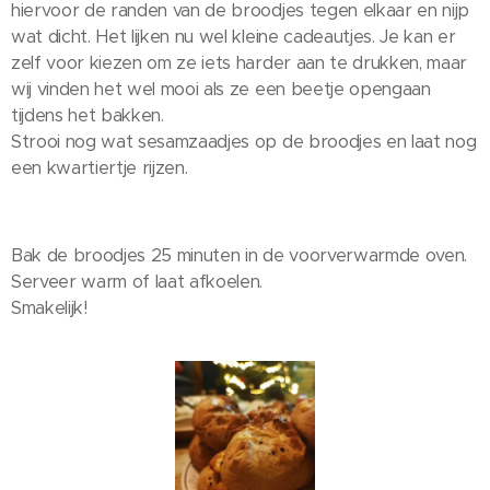
hiervoor de randen van de broodjes tegen elkaar en nijp
wat dicht. Het lijken nu wel kleine cadeautjes. Je kan er
zelf voor kiezen om ze iets harder aan te drukken, maar
wij vinden het wel mooi als ze een beetje opengaan
tijdens het bakken.
Strooi nog wat sesamzaadjes op de broodjes en laat nog
een kwartiertje rijzen.
Bak de broodjes 25 minuten in de voorverwarmde oven.
Serveer warm of laat afkoelen.
Smakelijk!