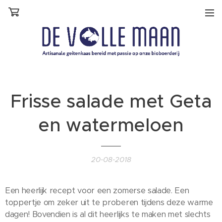
Frisse salade met Geta
en watermeloen
20-08-2018
Een heerlijk recept voor een zomerse salade. Een
toppertje om zeker uit te proberen tijdens deze warme
dagen! Bovendien is al dit heerlijks te maken met slechts