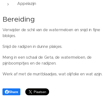
Appelazijn
Bereiding
Verwijder de schil van de watermeloen en snijd in fijne
blokjes.
Snijd de radijzen in dunne plakjes.
Meng in een schaal de Geta, de watermeloen, de
pijnboompitjes en de radijzen.
Werk af met de muntblaadjes, wat olijfolie en wat azijn.
Share