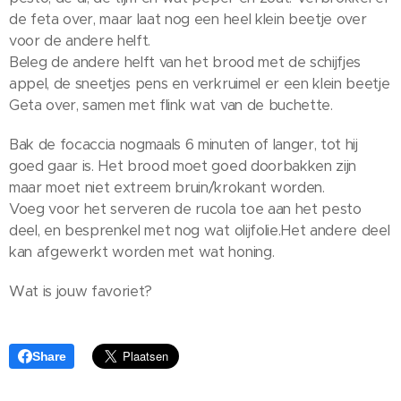
de feta over, maar laat nog een heel klein beetje over
voor de andere helft.
Beleg de andere helft van het brood met de schijfjes
appel, de sneetjes pens en verkruimel er een klein beetje
Geta over, samen met flink wat van de buchette.
Bak de focaccia nogmaals 6 minuten of langer, tot hij
goed gaar is. Het brood moet goed doorbakken zijn
maar moet niet extreem bruin/krokant worden.
Voeg voor het serveren de rucola toe aan het pesto
deel, en besprenkel met nog wat olijfolie.Het andere deel
kan afgewerkt worden met wat honing.
Wat is jouw favoriet?
Share