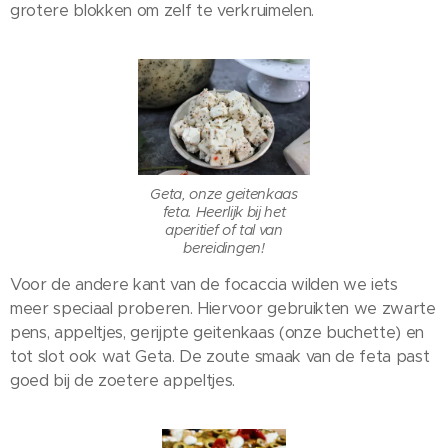
grotere blokken om zelf te verkruimelen.
Geta, onze geitenkaas
feta. Heerlijk bij het
aperitief of tal van
bereidingen!
Voor de andere kant van de focaccia wilden we iets
meer speciaal proberen. Hiervoor gebruikten we zwarte
pens, appeltjes, gerijpte geitenkaas (onze buchette) en
tot slot ook wat Geta. De zoute smaak van de feta past
goed bij de zoetere appeltjes.