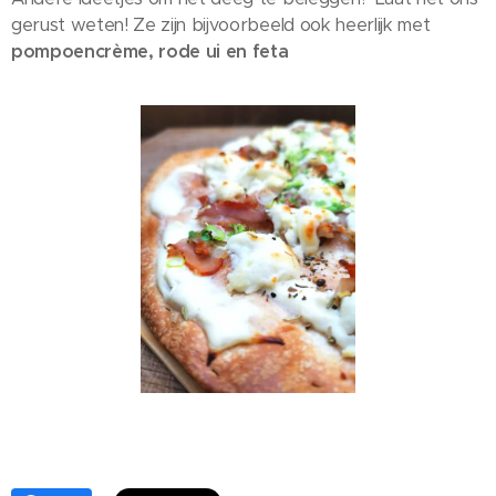
gerust weten! Ze zijn bijvoorbeeld ook heerlijk met
pompoencrème, rode ui en feta