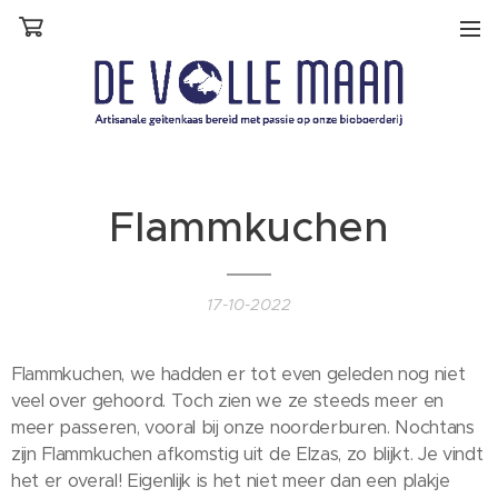
Flammkuchen
17-10-2022
Flammkuchen, we hadden er tot even geleden nog niet
veel over gehoord. Toch zien we ze steeds meer en
meer passeren, vooral bij onze noorderburen. Nochtans
zijn Flammkuchen afkomstig uit de Elzas, zo blijkt. Je vindt
het er overal! Eigenlijk is het niet meer dan een plakje