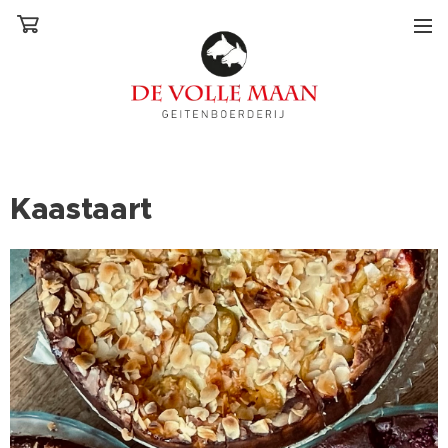
Kaastaart