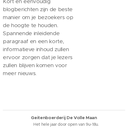
Kort en eenvoudig
blogberichten zijn de beste
manier om je bezoekers op
de hoogte te houden.
Spannende inleidende
paragraaf en een korte,
informatieve inhoud zullen
ervoor zorgen dat je lezers
zullen blijven komen voor
meer nieuws.
Geitenboerderij De Volle Maan
Het hele jaar door open van 9u-18u.