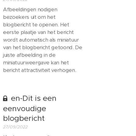
Afbeeldingen nodigen
bezoekers uit om het
blogbericht te openen. Het
eerste plaatje van het bericht
wordt automatisch als miniatuur
van het blogbericht getoond. De
juiste afbeelding in de
miniatuurweergave kan het
bericht attractiviteit verhogen.
en-Dit is een
eenvoudige
blogbericht
27/09/2022