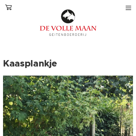
Kaasplankje