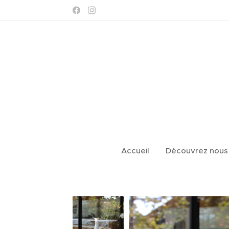
Accueil
Découvrez nous