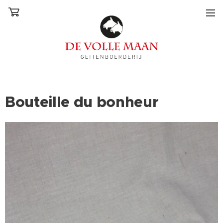
Bouteille du bonheur