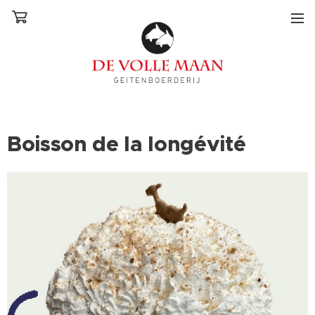
Boisson de la longévité